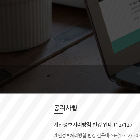
공지사항
개인정보처리방침 변경 안내 (12/12)
개인정보처리방침 변경 신구대조표(12/12) 202