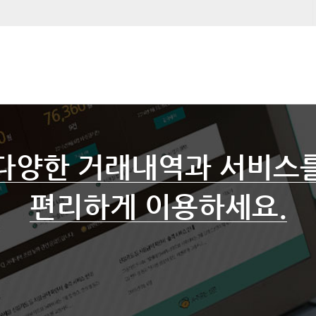
다양한 거래내역과 서비스
편리하게 이용하세요.